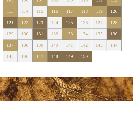
113
114
115
116
117
118
119
120
121
122
123
124
125
126
127
128
129
130
131
132
133
134
135
136
137
138
139
140
141
142
143
144
145
146
147
148
149
150