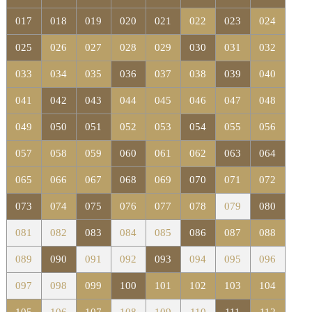
017
018
019
020
021
022
023
024
025
026
027
028
029
030
031
032
033
034
035
036
037
038
039
040
041
042
043
044
045
046
047
048
049
050
051
052
053
054
055
056
057
058
059
060
061
062
063
064
065
066
067
068
069
070
071
072
073
074
075
076
077
078
079
080
081
082
083
084
085
086
087
088
089
090
091
092
093
094
095
096
097
098
099
100
101
102
103
104
105
106
107
108
109
110
111
112